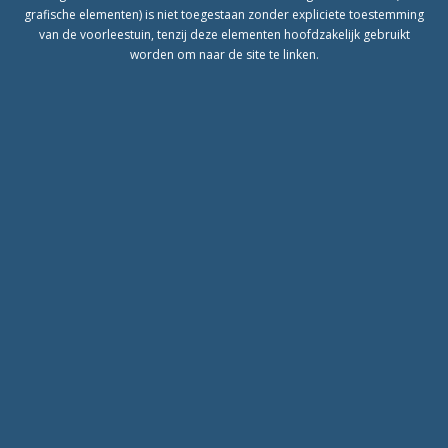
grafische elementen) is niet toegestaan zonder expliciete toestemming
van de voorleestuin, tenzij deze elementen hoofdzakelijk gebruikt
worden om naar de site te linken.