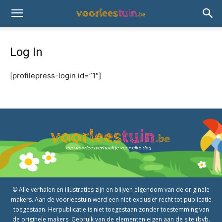
Log In
[profilepress-login id=”1″]
© Alle verhalen en illustraties zijn en blijven eigendom van de originele
makers. Aan de voorleestuin werd een niet-exclusief recht tot publicatie
toegestaan. Herpublicatie is niet toegestaan zonder toestemming van
de originele makers. Gebruik van de elementen eigen aan de site (bvb.