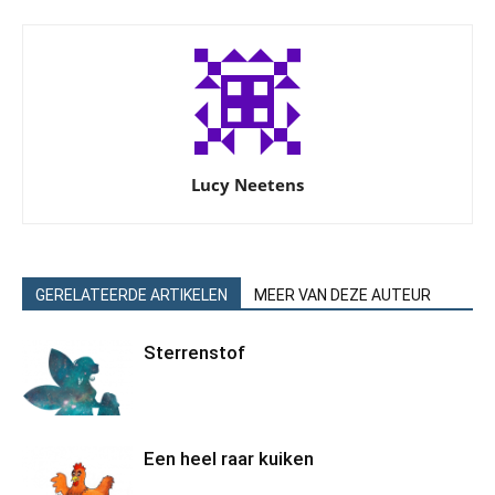
Lucy Neetens
GERELATEERDE ARTIKELEN
MEER VAN DEZE AUTEUR
Sterrenstof
Een heel raar kuiken