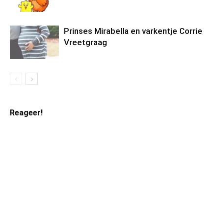
Prinses Mirabella en varkentje Corrie
Vreetgraag
Reageer!