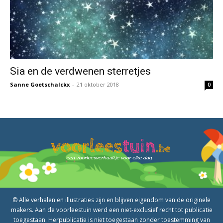
Sia en de verdwenen sterretjes
Sanne Goetschalckx
-
21 oktober 2018
0
© Alle verhalen en illustraties zijn en blijven eigendom van de originele
makers. Aan de voorleestuin werd een niet-exclusief recht tot publicatie
toegestaan. Herpublicatie is niet toegestaan zonder toestemming van