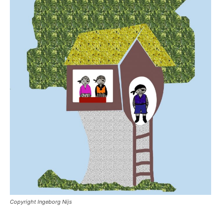
Copyright Ingeborg Nijs