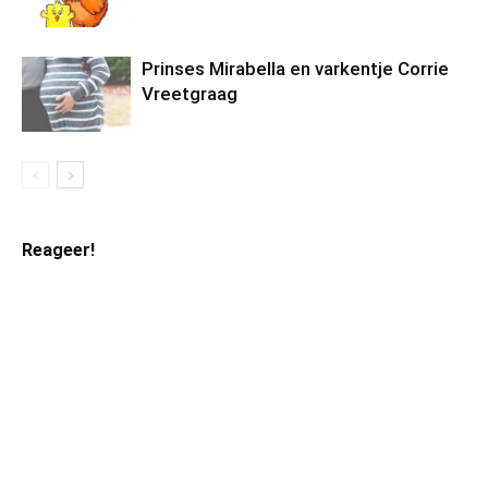
Prinses Mirabella en varkentje Corrie
Vreetgraag
Reageer!