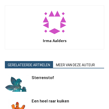
Irma Aalders
GERELATEERDE ARTIKELEN
MEER VAN DEZE AUTEUR
Sterrenstof
Een heel raar kuiken