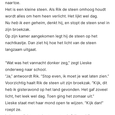
naartoe.
Het is een kleine steen. Als Rik de steen omhoog houdt
wordt alles om hem heen verlicht. Het lijkt wel dag.
Nu heb ik een geheim
, denkt hij, en stopt de steen snel in
zijn broekzak.
Op zijn kamer aangekomen legt hij de steen op het
nachtkastje. Dan ziet hij hoe het licht van de steen
langzaam uitgaat.
“Wat was het vannacht donker zeg,” zegt Lieske
onderweg naar school.
“Ja,” antwoordt Rik. “Stop even, ik moet je wat laten zien.”
Voorzichtig haalt Rik de steen uit zijn broekzak. “Kijk, dit
heb ik gisteravond op het land gevonden. Het gaf zoveel
licht, het leek wel dag. Toen ging het zomaar uit.”
Lieske staat met haar mond open te wijzen. “Kijk dan!”
roept ze.