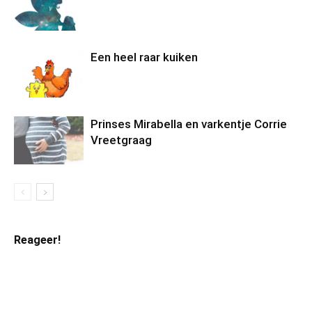
Een heel raar kuiken
Prinses Mirabella en varkentje Corrie
Vreetgraag
Reageer!