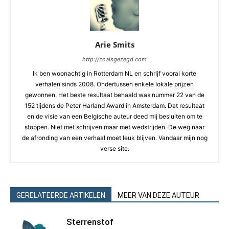
Arie Smits
http://zoalsgezegd.com
Ik ben woonachtig in Rotterdam NL en schrijf vooral korte
verhalen sinds 2008. Ondertussen enkele lokale prijzen
gewonnen. Het beste resultaat behaald was nummer 22 van de
152 tijdens de Peter Harland Award in Amsterdam. Dat resultaat
en de visie van een Belgische auteur deed mij besluiten om te
stoppen. Niet met schrijven maar met wedstrijden. De weg naar
de afronding van een verhaal moet leuk blijven. Vandaar mijn nog
verse site.
GERELATEERDE ARTIKELEN
MEER VAN DEZE AUTEUR
Sterrenstof