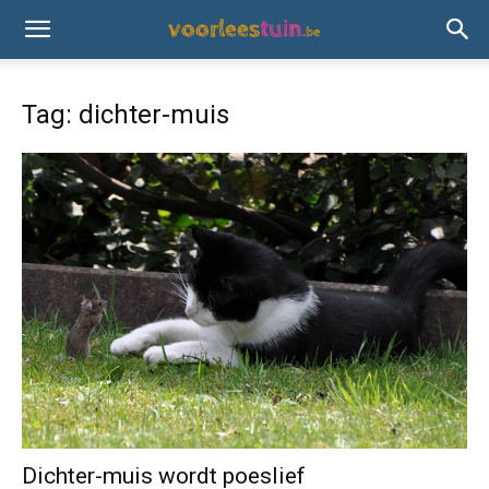
Tag: dichter-muis
Dichter-muis wordt poeslief