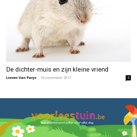
De dichter-muis en zijn kleine vriend
Lieven Van Parys
-
16 november 2017
0