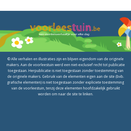
© Alle verhalen en illustraties zijn en blijven eigendom van de originele
makers. Aan de voorleestuin werd een niet-exclusief recht tot publicatie
toegestaan. Herpublicatie is niet toegestaan zonder toestemming van
de originele makers. Gebruik van de elementen eigen aan de site (bvb.
grafische elementen) is niet toegestaan zonder expliciete toestemming
van de voorleestuin, tenzij deze elementen hoofdzakelijk gebruikt
worden om naar de site te linken.