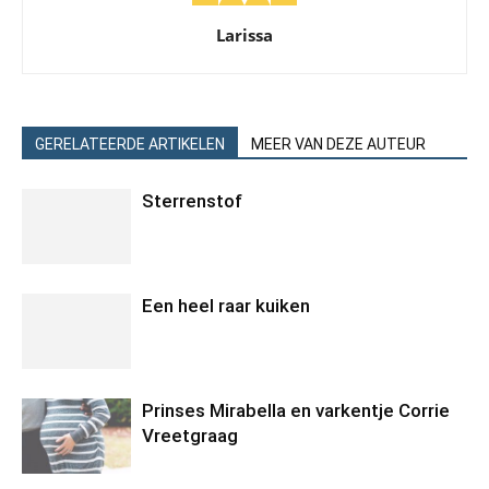
Larissa
GERELATEERDE ARTIKELEN
MEER VAN DEZE AUTEUR
Sterrenstof
Een heel raar kuiken
Prinses Mirabella en varkentje Corrie
Vreetgraag