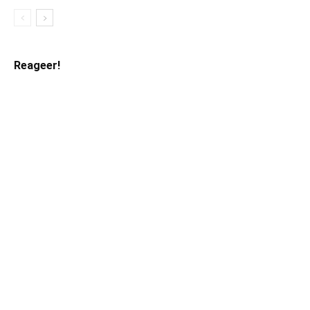
Reageer!