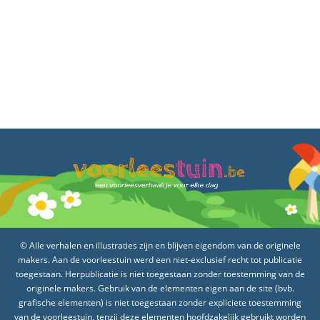
© Alle verhalen en illustraties zijn en blijven eigendom van de originele
makers. Aan de voorleestuin werd een niet-exclusief recht tot publicatie
toegestaan. Herpublicatie is niet toegestaan zonder toestemming van de
originele makers. Gebruik van de elementen eigen aan de site (bvb.
grafische elementen) is niet toegestaan zonder expliciete toestemming
van de voorleestuin, tenzij deze elementen hoofdzakelijk gebruikt worden