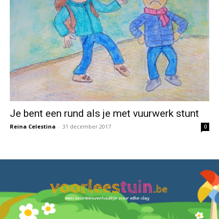
Je bent een rund als je met vuurwerk stunt
Reina Celestina
-
31 december 2017
0