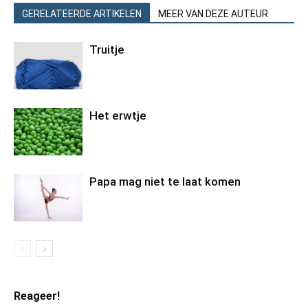
GERELATEERDE ARTIKELEN
MEER VAN DEZE AUTEUR
Truitje
Het erwtje
Papa mag niet te laat komen
Reageer!