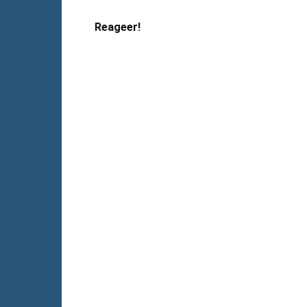
Reageer!