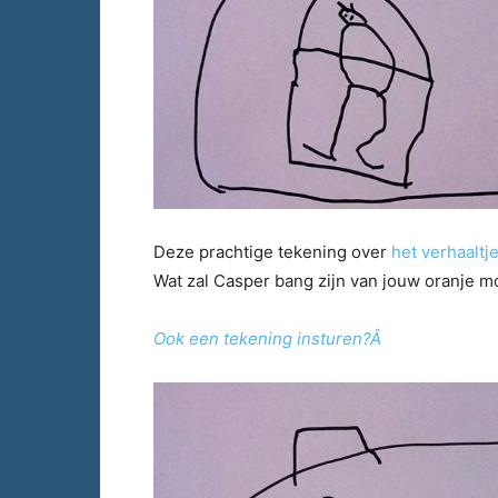
Deze prachtige tekening over
het verhaaltj
Wat zal Casper bang zijn van jouw oranje mo
Ook een tekening insturen?Â