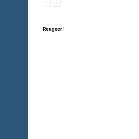
Reageer!