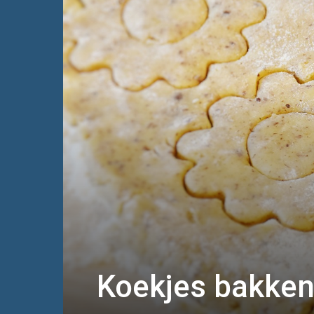
Koekjes bakke