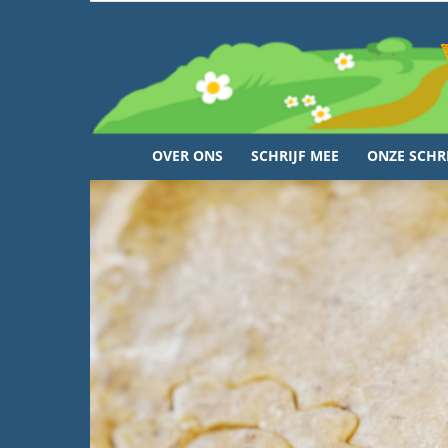
OVER ONS
SCHRIJF MEE
ONZE SCHR