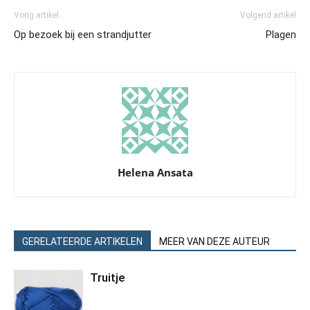
Vorig artikel
Volgend artikel
Op bezoek bij een strandjutter
Plagen
Helena Ansata
GERELATEERDE ARTIKELEN
MEER VAN DEZE AUTEUR
Truitje