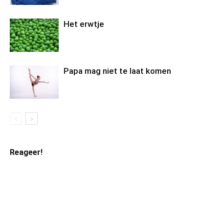
Het erwtje
Papa mag niet te laat komen
Reageer!