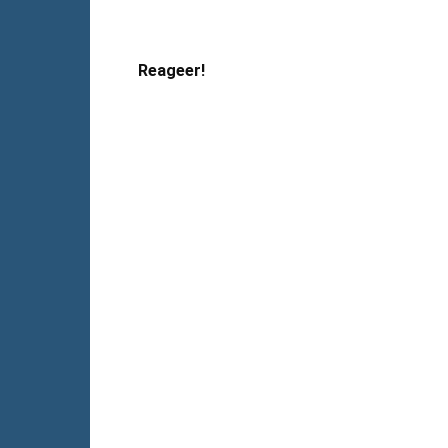
Reageer!