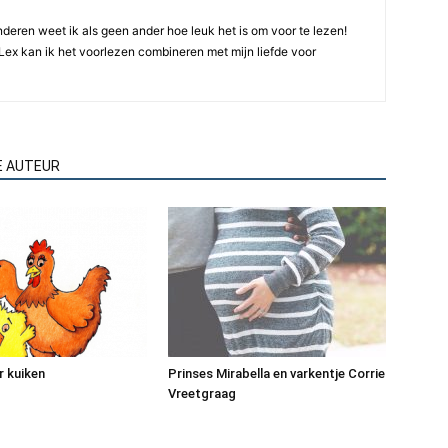
deren weet ik als geen ander hoe leuk het is om voor te lezen!
Lex kan ik het voorlezen combineren met mijn liefde voor
E AUTEUR
r kuiken
Prinses Mirabella en varkentje Corrie
Vreetgraag