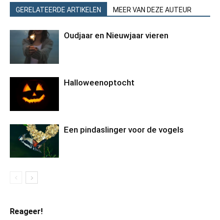
GERELATEERDE ARTIKELEN
MEER VAN DEZE AUTEUR
Oudjaar en Nieuwjaar vieren
Halloweenoptocht
Een pindaslinger voor de vogels
Reageer!