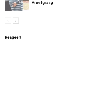
Vreetgraag
Reageer!