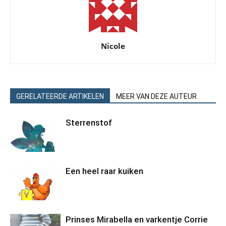
Nicole
GERELATEERDE ARTIKELEN
MEER VAN DEZE AUTEUR
Sterrenstof
Een heel raar kuiken
Prinses Mirabella en varkentje Corrie