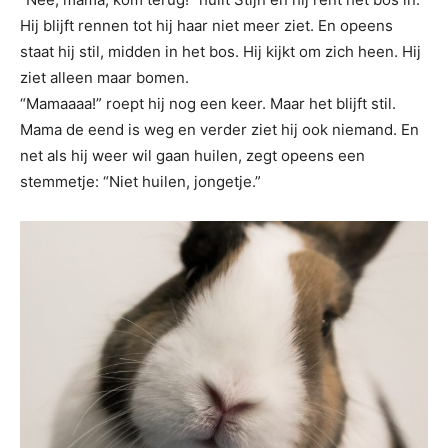
Hij blijft rennen tot hij haar niet meer ziet. En opeens
staat hij stil, midden in het bos. Hij kijkt om zich heen. Hij
ziet alleen maar bomen.
“Mamaaaa!” roept hij nog een keer. Maar het blijft stil.
Mama de eend is weg en verder ziet hij ook niemand. En
net als hij weer wil gaan huilen, zegt opeens een
stemmetje: “Niet huilen, jongetje.”