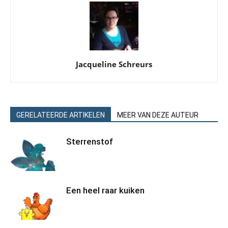
Jacqueline Schreurs
GERELATEERDE ARTIKELEN
MEER VAN DEZE AUTEUR
Sterrenstof
Een heel raar kuiken