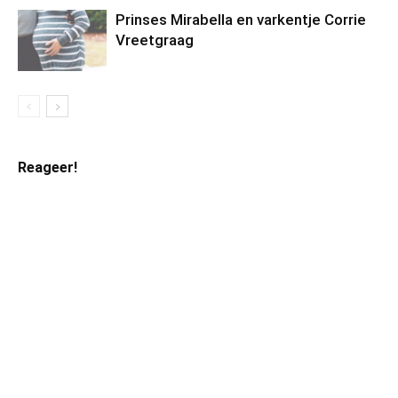
Prinses Mirabella en varkentje Corrie
Vreetgraag
Reageer!