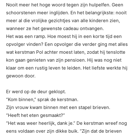
Nooit meer het hoge woord tegen zijn hulpelfen. Geen
schoorstenen meer inglijden. En het belangrijkste: nooit
meer al die vrolijke gezichtjes van alle kinderen zien,
wanneer ze het gewenste cadeau ontvangen.
Het was een ramp. Hoe moest hij in een korte tijd een
opvolger vinden? Een opvolger die verder ging met alles
wat kerstman Pol achter moest laten, zodat hij tenslotte
kon gaan genieten van zijn pensioen. Hij was nog niet
klaar om een rustig leven te leiden. Het liefste werkte hij
gewoon door.
Er werd op de deur geklopt.
“Kom binnen,” sprak de kerstman.
Zijn vrouw kwam binnen met een stapel brieven.
“Heeft het eten gesmaakt?”
“Het was weer heerlijk, dank je.” De kerstman wreef nog
eens voldaan over zijn dikke buik. “Zijn dat de brieven