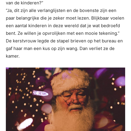
van de kinderen?”
“Ja, dit zijn alle verlanglijsten en de bovenste zijn een
paar belangrijke die je zeker moet lezen. Blijkbaar voelen
een aantal kinderen in deze wereld dat je wat bedroefd
bent. Ze willen je opvrolijken met een mooie tekening.”
De kerstvrouw legde de stapel brieven op het bureau en
gaf haar man een kus op zijn wang. Dan verliet ze de
kamer.