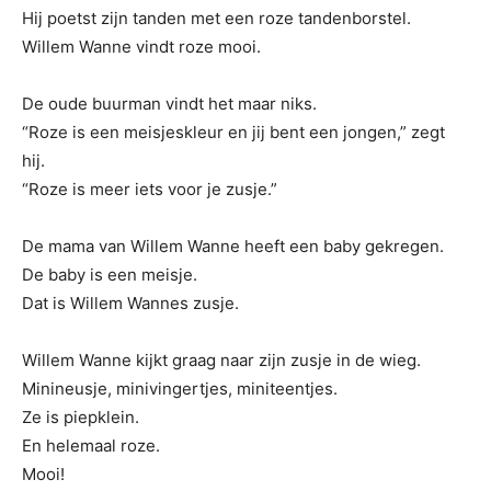
Hij poetst zijn tanden met een roze tandenborstel.
Willem Wanne vindt roze mooi.
De oude buurman vindt het maar niks.
“Roze is een meisjeskleur en jij bent een jongen,” zegt
hij.
“Roze is meer iets voor je zusje.”
De mama van Willem Wanne heeft een baby gekregen.
De baby is een meisje.
Dat is Willem Wannes zusje.
Willem Wanne kijkt graag naar zijn zusje in de wieg.
Minineusje, minivingertjes, miniteentjes.
Ze is piepklein.
En helemaal roze.
Mooi!