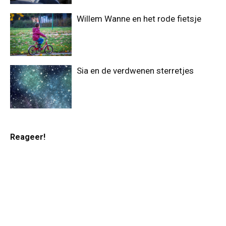
Willem Wanne en het rode fietsje
Sia en de verdwenen sterretjes
Reageer!