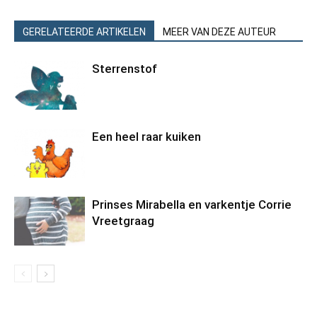
GERELATEERDE ARTIKELEN
MEER VAN DEZE AUTEUR
Sterrenstof
Een heel raar kuiken
Prinses Mirabella en varkentje Corrie
Vreetgraag