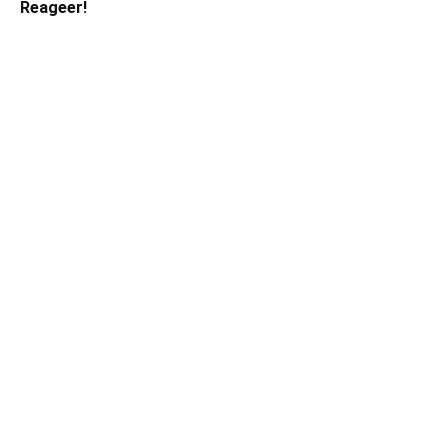
Reageer!