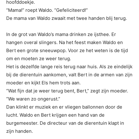
hoofddoekje.
“Mama!” roept Waldo. “Gefeliciteerd!”
De mama van Waldo zwaait met twee handen blij terug.
In de grot van Waldo’s mama drinken ze ijsthee. Er
hangen overal slingers. Na het feest maken Waldo en
Bert een grote sneeuwpop. Voor ze het weten is de tijd
om en moeten ze weer terug.
Het is dezelfde lange reis terug naar huis. Als ze eindelijk
bij de dierentuin aankomen, valt Bert in de armen van zijn
moeder en kijkt Els hem trots aan.
“Wat fijn dat je weer terug bent, Bert,” zegt zijn moeder.
“We waren zo ongerust.”
Dan klinkt er muziek en er vliegen ballonnen door de
lucht. Waldo en Bert krijgen een hand van de
burgemeester. De directeur van de dierentuin klapt in
zijn handen.