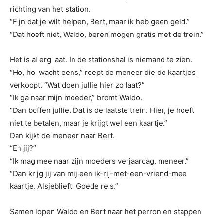
richting van het station.
“Fijn dat je wilt helpen, Bert, maar ik heb geen geld.”
“Dat hoeft niet, Waldo, beren mogen gratis met de trein.”
Het is al erg laat. In de stationshal is niemand te zien.
“Ho, ho, wacht eens,” roept de meneer die de kaartjes
verkoopt. “Wat doen jullie hier zo laat?”
“Ik ga naar mijn moeder,” bromt Waldo.
“Dan boffen jullie. Dat is de laatste trein. Hier, je hoeft
niet te betalen, maar je krijgt wel een kaartje.”
Dan kijkt de meneer naar Bert.
“En jij?”
“Ik mag mee naar zijn moeders verjaardag, meneer.”
“Dan krijg jij van mij een ik-rij-met-een-vriend-mee
kaartje. Alsjeblieft. Goede reis.”
Samen lopen Waldo en Bert naar het perron en stappen