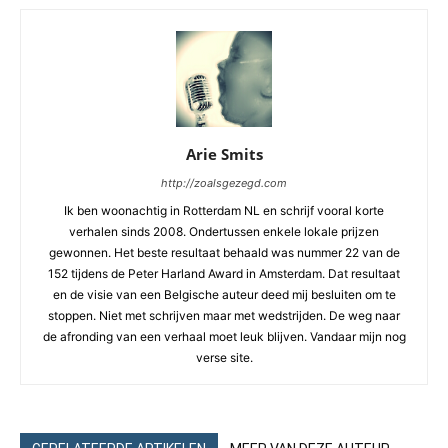
Arie Smits
http://zoalsgezegd.com
Ik ben woonachtig in Rotterdam NL en schrijf vooral korte
verhalen sinds 2008. Ondertussen enkele lokale prijzen
gewonnen. Het beste resultaat behaald was nummer 22 van de
152 tijdens de Peter Harland Award in Amsterdam. Dat resultaat
en de visie van een Belgische auteur deed mij besluiten om te
stoppen. Niet met schrijven maar met wedstrijden. De weg naar
de afronding van een verhaal moet leuk blijven. Vandaar mijn nog
verse site.