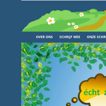
OVER ONS
SCHRIJF MEE
ONZE SCHR