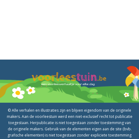
© Alle verhalen en illustraties zijn en blijven eigendom van de originele
makers. Aan de voorleestuin werd een niet-exclusief recht tot publicatie
toegestaan. Herpublicatie is niet toegestaan zonder toestemming van
de originele makers. Gebruik van de elementen eigen aan de site (bvb.
grafische elementen) is niet toegestaan zonder expliciete toestemming