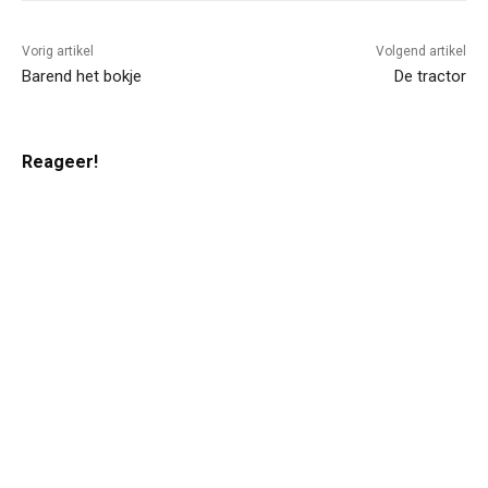
Vorig artikel
Volgend artikel
Barend het bokje
De tractor
Reageer!