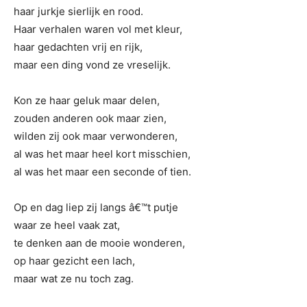
haar jurkje sierlijk en rood.
Haar verhalen waren vol met kleur,
haar gedachten vrij en rijk,
maar een ding vond ze vreselijk.
Kon ze haar geluk maar delen,
zouden anderen ook maar zien,
wilden zij ook maar verwonderen,
al was het maar heel kort misschien,
al was het maar een seconde of tien.
Op en dag liep zij langs â€™t putje
waar ze heel vaak zat,
te denken aan de mooie wonderen,
op haar gezicht een lach,
maar wat ze nu toch zag.