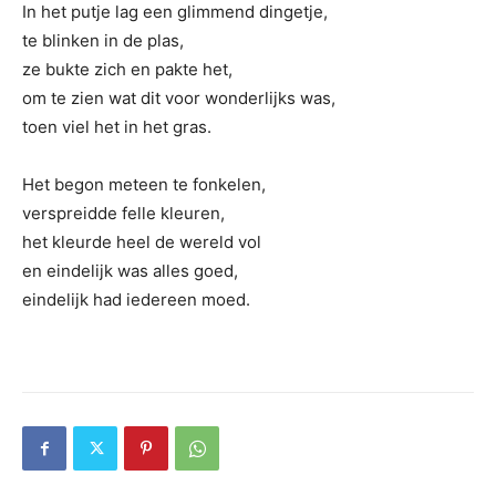
In het putje lag een glimmend dingetje,
te blinken in de plas,
ze bukte zich en pakte het,
om te zien wat dit voor wonderlijks was,
toen viel het in het gras.
Het begon meteen te fonkelen,
verspreidde felle kleuren,
het kleurde heel de wereld vol
en eindelijk was alles goed,
eindelijk had iedereen moed.