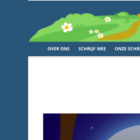
OVER ONS
SCHRIJF MEE
ONZE SCHR