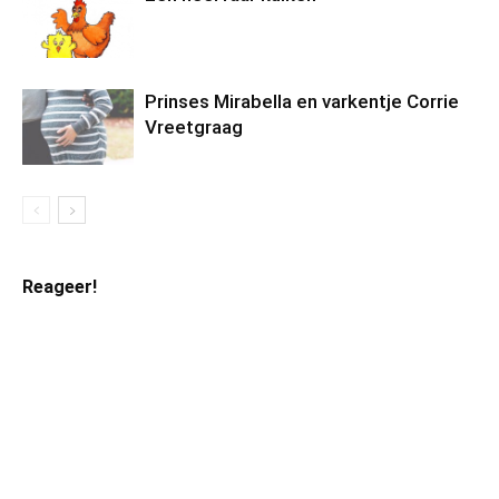
Prinses Mirabella en varkentje Corrie
Vreetgraag
Reageer!