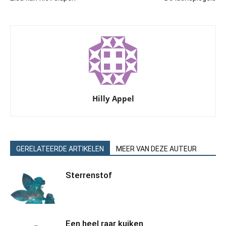
Hilly Appel
GERELATEERDE ARTIKELEN
MEER VAN DEZE AUTEUR
Sterrenstof
Een heel raar kuiken