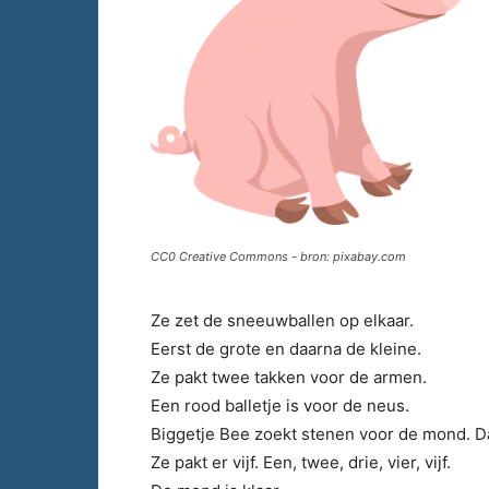
CC0 Creative Commons - bron: pixabay.com
Ze zet de sneeuwballen op elkaar.
Eerst de grote en daarna de kleine.
Ze pakt twee takken voor de armen.
Een rood balletje is voor de neus.
Biggetje Bee zoekt stenen voor de mond. Da
Ze pakt er vijf. Een, twee, drie, vier, vijf.