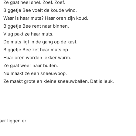
Ze gaat heel snel. Zoef. Zoef.
Biggetje Bee voelt de koude wind.
Waar is haar muts? Haar oren zijn koud.
Biggetje Bee rent naar binnen.
Vlug pakt ze haar muts.
De muts ligt in de gang op de kast.
Biggetje Bee zet haar muts op.
Haar oren worden lekker warm.
Ze gaat weer naar buiten.
Nu maakt ze een sneeuwpop.
Ze maakt grote en kleine sneeuwballen. Dat is leuk.
ar liggen er.