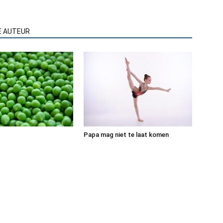
E AUTEUR
Papa mag niet te laat komen