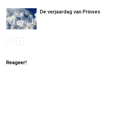
De verjaardag van Prinses
Reageer!