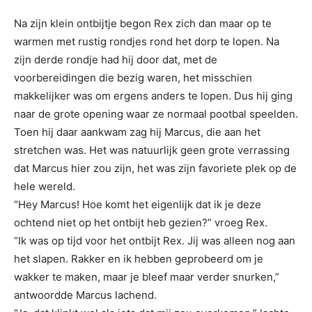
Na zijn klein ontbijtje begon Rex zich dan maar op te
warmen met rustig rondjes rond het dorp te lopen. Na
zijn derde rondje had hij door dat, met de
voorbereidingen die bezig waren, het misschien
makkelijker was om ergens anders te lopen. Dus hij ging
naar de grote opening waar ze normaal pootbal speelden.
Toen hij daar aankwam zag hij Marcus, die aan het
stretchen was. Het was natuurlijk geen grote verrassing
dat Marcus hier zou zijn, het was zijn favoriete plek op de
hele wereld.
“Hey Marcus! Hoe komt het eigenlijk dat ik je deze
ochtend niet op het ontbijt heb gezien?” vroeg Rex.
“Ik was op tijd voor het ontbijt Rex. Jij was alleen nog aan
het slapen. Rakker en ik hebben geprobeerd om je
wakker te maken, maar je bleef maar verder snurken,”
antwoordde Marcus lachend.