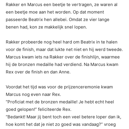
Rakker en Marcus een beetje te vertragen, ze waren al
een beetje moe aan het worden. Op dat moment
passeerde Beatrix hen allebei. Omdat ze vier lange
benen had, kon ze makkelijk snel lopen.
Rakker probeerde nog heel hard om Beatrix in te halen
voor de finish, maar dat lukte net niet en hij werd tweede.
Marcus kwam iets na Rakker over de finishlijn, waarmee
hij de bronzen medaille had verdiend. Na Marcus kwam
Rex over de finish en dan Anne.
Voordat het tijd was voor de prijzenceremonie kwam
Marcus nog even naar Rex.
“Proficiat met de bronzen medaille! Je hebt echt heel
goed gelopen!” feliciteerde Rex.
“Bedankt! Maar jij bent toch een veel betere loper dan ik,
hoe komt het dat je niet zo goed was vandaag?” vroeg