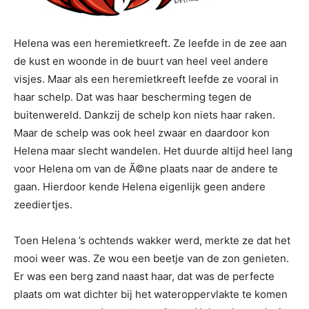
Helena was een heremietkreeft. Ze leefde in de zee aan
de kust en woonde in de buurt van heel veel andere
visjes. Maar als een heremietkreeft leefde ze vooral in
haar schelp. Dat was haar bescherming tegen de
buitenwereld. Dankzij de schelp kon niets haar raken.
Maar de schelp was ook heel zwaar en daardoor kon
Helena maar slecht wandelen. Het duurde altijd heel lang
voor Helena om van de Ã©ne plaats naar de andere te
gaan. Hierdoor kende Helena eigenlijk geen andere
zeediertjes.
Toen Helena ’s ochtends wakker werd, merkte ze dat het
mooi weer was. Ze wou een beetje van de zon genieten.
Er was een berg zand naast haar, dat was de perfecte
plaats om wat dichter bij het wateroppervlakte te komen