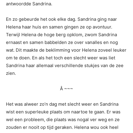
antwoordde Sandrina.
En zo gebeurde het ook elke dag. Sandrina ging naar
Helena haar huis en samen gingen ze op avontuur.
Terwijl Helena de hoge berg opklom, zwom Sandrina
ernaast en samen babbelden ze over vanalles en nog
wat. Dit maakte de beklimming voor Helena zoveel leuker
om te doen. En als het toch een slecht weer was liet
Sandrina haar allemaal verschillende stukjes van de zee
zien.
Â ~~~
Het was alweer zo’n dag met slecht weer en Sandrina
wist een superleuke plaats om naartoe te gaan. Er was
wel een probleem, die plaats was nogal ver weg en ze
zouden er nooit op tijd geraken. Helena wou ook heel