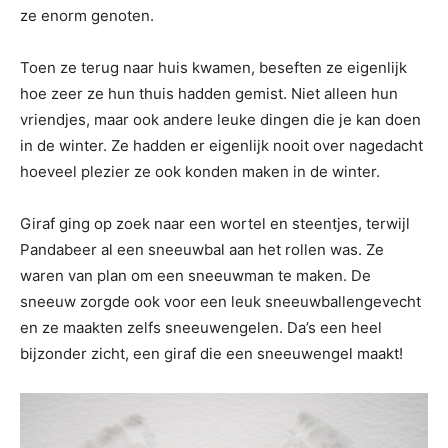
ze enorm genoten.
Toen ze terug naar huis kwamen, beseften ze eigenlijk
hoe zeer ze hun thuis hadden gemist. Niet alleen hun
vriendjes, maar ook andere leuke dingen die je kan doen
in de winter. Ze hadden er eigenlijk nooit over nagedacht
hoeveel plezier ze ook konden maken in de winter.
Giraf ging op zoek naar een wortel en steentjes, terwijl
Pandabeer al een sneeuwbal aan het rollen was. Ze
waren van plan om een sneeuwman te maken. De
sneeuw zorgde ook voor een leuk sneeuwballengevecht
en ze maakten zelfs sneeuwengelen. Da’s een heel
bijzonder zicht, een giraf die een sneeuwengel maakt!